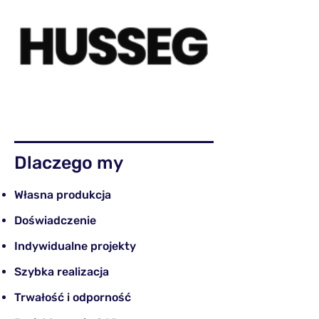
Dlaczego my
Własna produkcja
Doświadczenie
Indywidualne projekty
Szybka realizacja
Trwałość i odporność