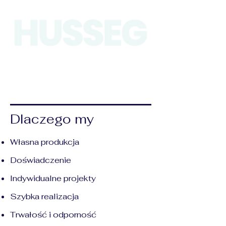
Dlaczego my
Własna produkcja
Doświadczenie
Indywidualne projekty
Szybka realizacja
Trwałość i odporność