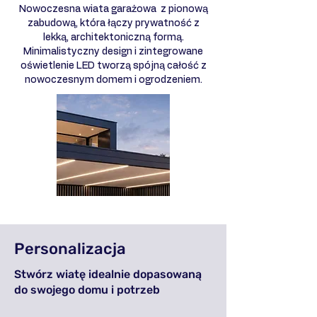
Nowoczesna wiata garażowa z pionową
zabudową, która łączy prywatność z
lekką, architektoniczną formą.
Minimalistyczny design i zintegrowane
oświetlenie LED tworzą spójną całość z
nowoczesnym domem i ogrodzeniem.
Personalizacja
Stwórz wiatę idealnie dopasowaną
do swojego domu i potrzeb