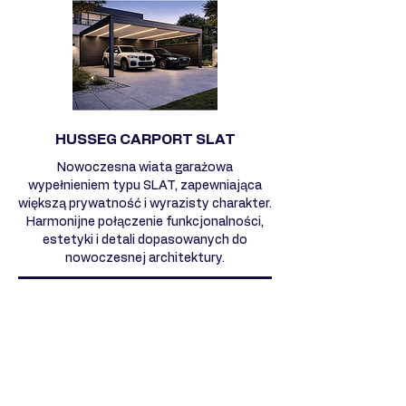
HUSSEG CARPORT SLAT
Nowoczesna wiata garażowa
wypełnieniem typu SLAT, zapewniająca
większą prywatność i wyrazisty charakter.
Harmonijne połączenie funkcjonalności,
estetyki i detali dopasowanych do
nowoczesnej architektury.