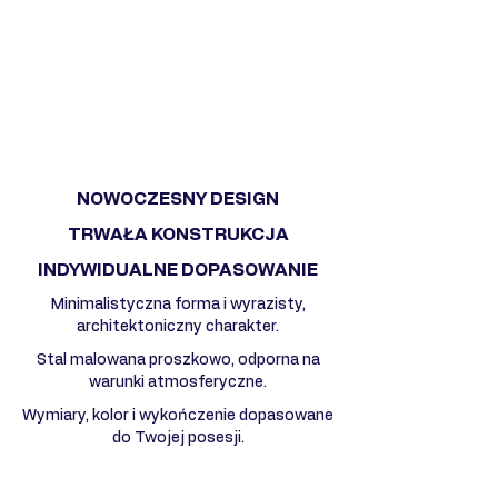
NOWOCZESNY DESIGN
TRWAŁA KONSTRUKCJA
INDYWIDUALNE DOPASOWANIE
Minimalistyczna forma i wyrazisty,
architektoniczny charakter.
Stal malowana proszkowo, odporna na
warunki atmosferyczne.
Wymiary, kolor i wykończenie dopasowane
do Twojej posesji.