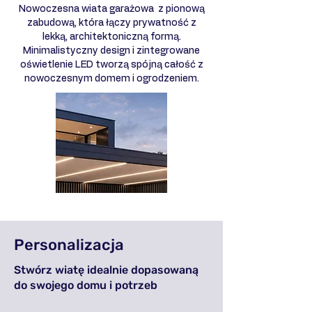
Nowoczesna wiata garażowa z pionową
zabudową, która łączy prywatność z
lekką, architektoniczną formą.
Minimalistyczny design i zintegrowane
oświetlenie LED tworzą spójną całość z
nowoczesnym domem i ogrodzeniem.
Personalizacja
Stwórz wiatę idealnie dopasowaną
do swojego domu i potrzeb