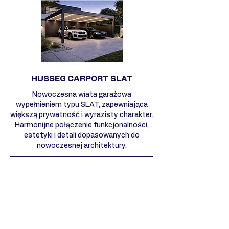
HUSSEG CARPORT SLAT
Nowoczesna wiata garażowa
wypełnieniem typu SLAT, zapewniająca
większą prywatność i wyrazisty charakter.
Harmonijne połączenie funkcjonalności,
estetyki i detali dopasowanych do
nowoczesnej architektury.