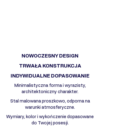
NOWOCZESNY DESIGN
TRWAŁA KONSTRUKCJA
INDYWIDUALNE DOPASOWANIE
Minimalistyczna forma i wyrazisty,
architektoniczny charakter.
Stal malowana proszkowo, odporna na
warunki atmosferyczne.
Wymiary, kolor i wykończenie dopasowane
do Twojej posesji.