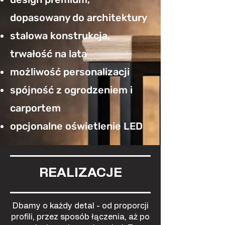
dopasowany do architektury
stalowa konstrukcja,
trwałość na lata
możliwość personalizacji
spójność z ogrodzeniem i
carportem
opcjonalne oświetlenie LED
REALIZACJE
Dbamy o każdy detal - od proporcji
profili, przez sposób łączenia, aż po