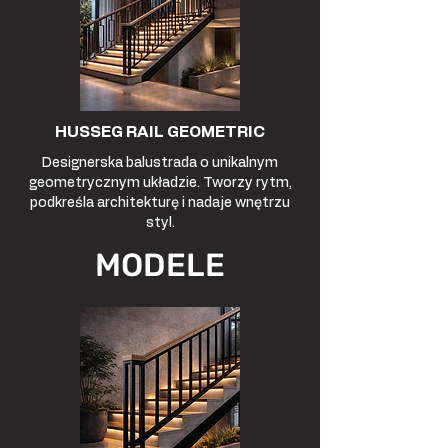
HUSSEG RAIL GEOMETRIC
Designerska balustrada o unikalnym
geometrycznym układzie. Tworzy rytm,
podkreśla architekturę i nadaje wnętrzu
styl.
MODELE