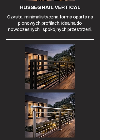
HUSSEG RAIL VERTICAL
Czysta, minimalistyczna forma oparta na
pionowych profilach. Idealna do
nowoczesnych i spokojnych przestrzeni.