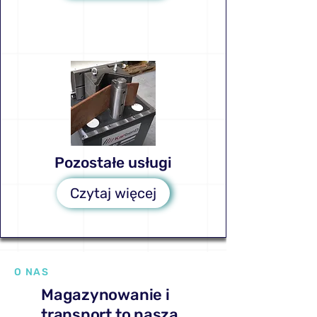
Pozostałe usługi
Czytaj więcej
O NAS
Magazynowanie i
transport to nasza