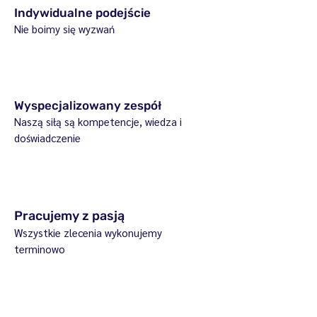
Indywidualne podejście
Nie boimy się wyzwań
Wyspecjalizowany zespół
Naszą siłą są kompetencje, wiedza i
doświadczenie
Pracujemy z pasją
Wszystkie zlecenia wykonujemy
terminowo