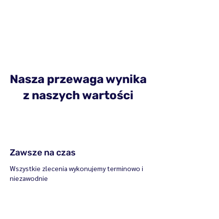
Nasza przewaga wynika
z naszych wartości
Zawsze na czas
Wszystkie zlecenia wykonujemy terminowo i
niezawodnie