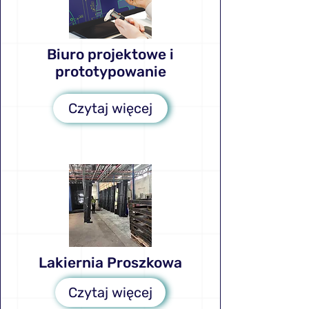
Biuro projektowe i
prototypowanie
Czytaj więcej
Lakiernia Proszkowa
Czytaj więcej