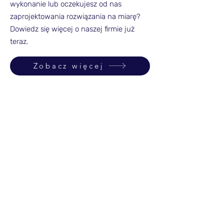
wykonanie lub oczekujesz od nas
zaprojektowania rozwiązania na miarę?
Dowiedz się więcej o naszej firmie już
teraz.
Zobacz więcej