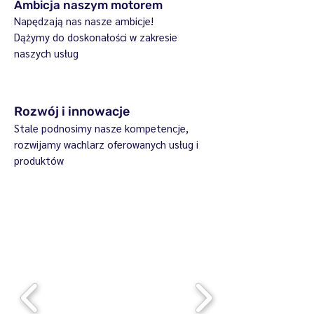
Ambicja naszym motorem
Napędzają nas nasze ambicje!
Dążymy do doskonałości w zakresie
naszych usług
Rozwój i innowacje
Stale podnosimy nasze kompetencje,
rozwijamy wachlarz oferowanych usług i
produktów