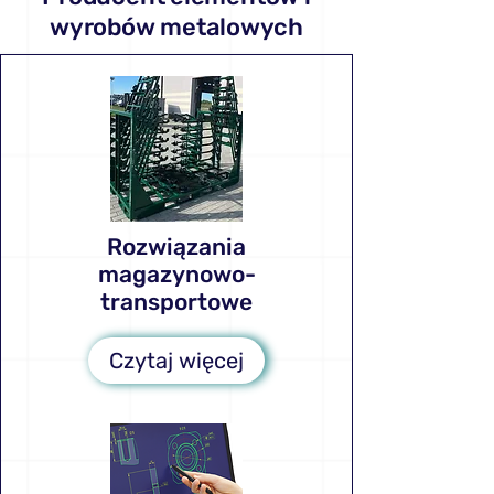
wyrobów metalowych
Rozwiązania
magazynowo-
transportowe
Czytaj więcej