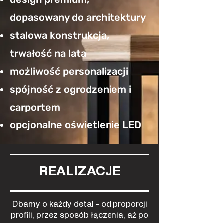
dopasowany do architektury
stalowa konstrukcja,
trwałość na lata
możliwość personalizacji
spójność z ogrodzeniem i
carportem
opcjonalne oświetlenie LED
REALIZACJE
Dbamy o każdy detal - od proporcji
profili, przez sposób łączenia, aż po