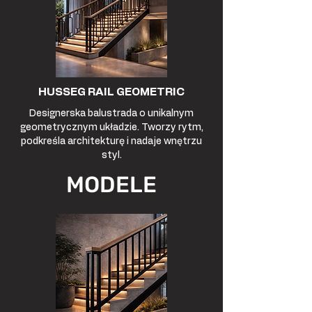
HUSSEG RAIL GEOMETRIC
Designerska balustrada o unikalnym
geometrycznym układzie. Tworzy rytm,
podkreśla architekturę i nadaje wnętrzu
styl.
MODELE