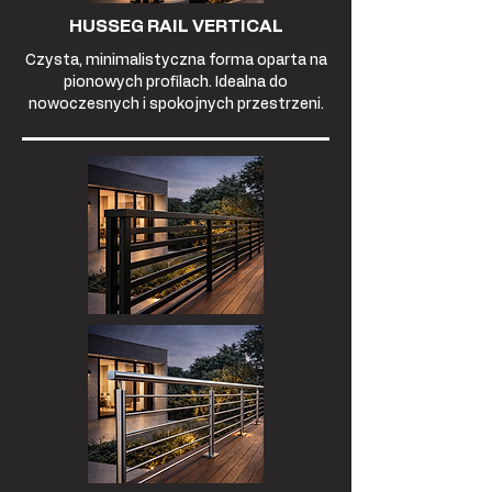
HUSSEG RAIL VERTICAL
Czysta, minimalistyczna forma oparta na
pionowych profilach. Idealna do
nowoczesnych i spokojnych przestrzeni.