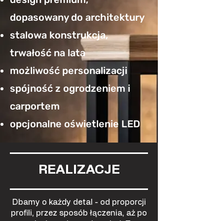
dopasowany do architektury
stalowa konstrukcja,
trwałość na lata
możliwość personalizacji
spójność z ogrodzeniem i
carportem
opcjonalne oświetlenie LED
REALIZACJE
Dbamy o każdy detal - od proporcji
profili, przez sposób łączenia, aż po