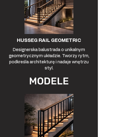
HUSSEG RAIL GEOMETRIC
Designerska balustrada o unikalnym
geometrycznym układzie. Tworzy rytm,
podkreśla architekturę i nadaje wnętrzu
styl.
MODELE