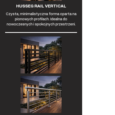
HUSSEG RAIL VERTICAL
Czysta, minimalistyczna forma oparta na
pionowych profilach. Idealna do
nowoczesnych i spokojnych przestrzeni.