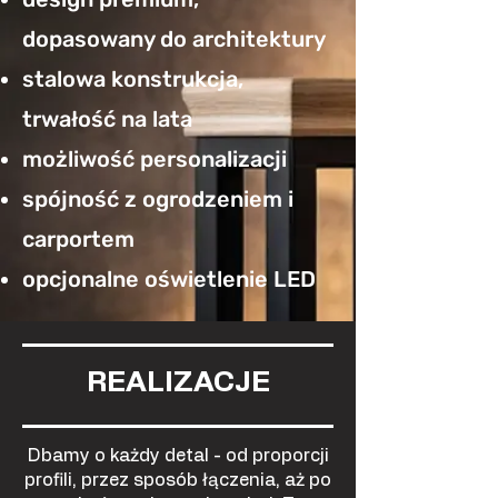
dopasowany do architektury
stalowa konstrukcja,
trwałość na lata
możliwość personalizacji
spójność z ogrodzeniem i
carportem
opcjonalne oświetlenie LED
REALIZACJE
Dbamy o każdy detal - od proporcji
profili, przez sposób łączenia, aż po