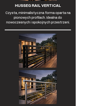
HUSSEG RAIL VERTICAL
Czysta, minimalistyczna forma oparta na
pionowych profilach. Idealna do
nowoczesnych i spokojnych przestrzeni.