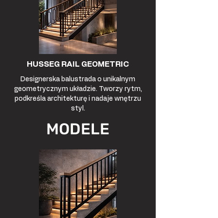
HUSSEG RAIL GEOMETRIC
Designerska balustrada o unikalnym
geometrycznym układzie. Tworzy rytm,
podkreśla architekturę i nadaje wnętrzu
styl.
MODELE