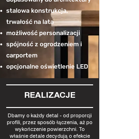
stalowa konstrukcja,
trwałość na lata
możliwość personalizacji
spójność z ogrodzeniem i
carportem
opcjonalne oświetlenie LED
REALIZACJE
Dbamy o każdy detal - od proporcji
profili, przez sposób łączenia, aż po
wykończenie powierzchni. To
właśnie detale decydują o efekcie