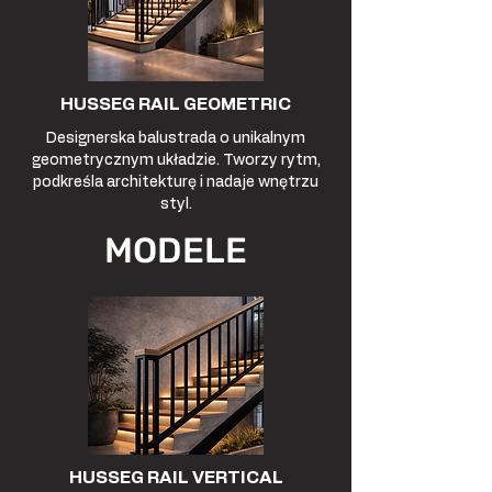
HUSSEG RAIL GEOMETRIC
Designerska balustrada o unikalnym
geometrycznym układzie. Tworzy rytm,
podkreśla architekturę i nadaje wnętrzu
styl.
MODELE
HUSSEG RAIL VERTICAL