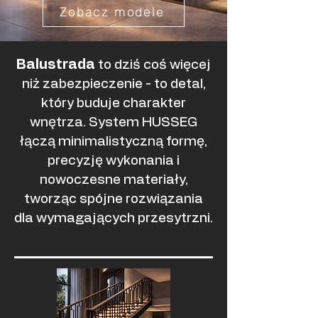
Zobacz modele
Balustrada
to dziś coś więcej
niż zabezpieczenie - to detal,
który buduje charakter
wnętrza. System HUSSEG
łączą minimalistyczną formę,
precyzję wykonania i
nowoczesne materiały,
tworząc spójne rozwiązania
dla wymagających przesytrzni.