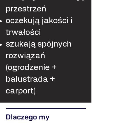
przestrzeń
oczekują jakości i
trwałości
szukają spójnych
rozwiązań
(ogrodzenie +
balustrada +
carport)
Dlaczego my