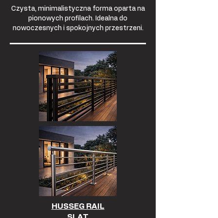
Czysta, minimalistyczna forma oparta na
pionowych profilach. Idealna do
nowoczesnych i spokojnych przestrzeni.
HUSSEG RAIL
SLAT