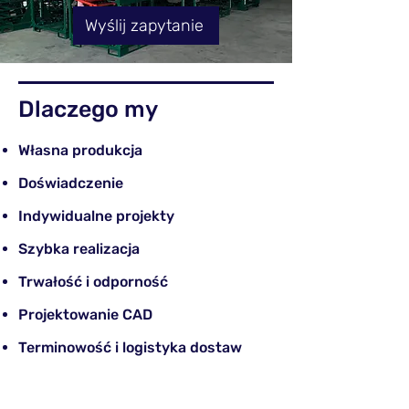
Wyślij zapytanie
Dlaczego my
Własna produkcja
Doświadczenie
Indywidualne projekty
Szybka realizacja
Trwałość i odporność
Projektowanie CAD
Terminowość i logistyka dostaw