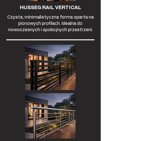
HUSSEG RAIL VERTICAL
Czysta, minimalistyczna forma oparta na
pionowych profilach. Idealna do
nowoczesnych i spokojnych przestrzeni.