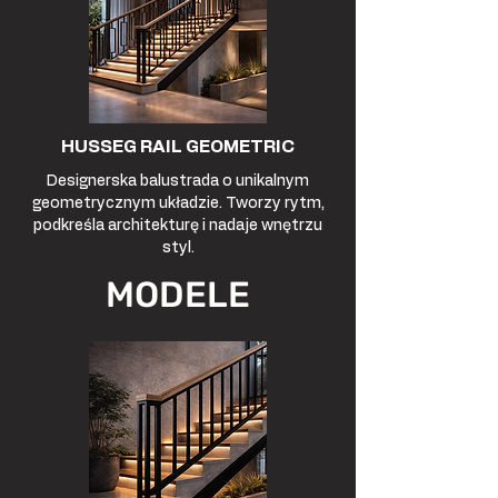
HUSSEG RAIL GEOMETRIC
Designerska balustrada o unikalnym
geometrycznym układzie. Tworzy rytm,
podkreśla architekturę i nadaje wnętrzu
styl.
MODELE