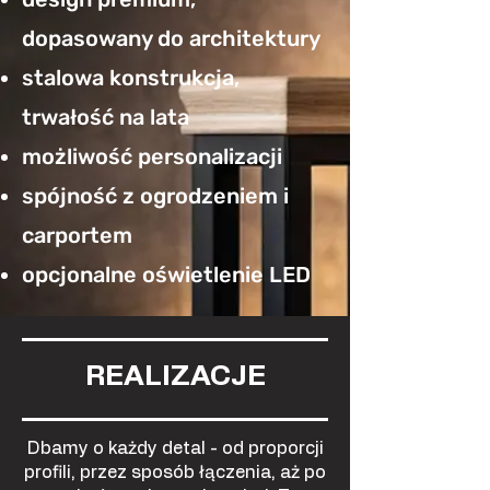
dopasowany do architektury
stalowa konstrukcja,
trwałość na lata
możliwość personalizacji
spójność z ogrodzeniem i
carportem
opcjonalne oświetlenie LED
REALIZACJE
Dbamy o każdy detal - od proporcji
profili, przez sposób łączenia, aż po