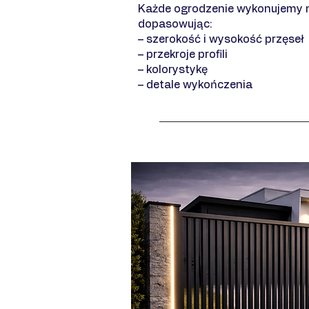
Każde ogrodzenie wykonujemy 
dopasowując:
– szerokość i wysokość przęseł
– przekroje profili
– kolorystykę
– detale wykończenia