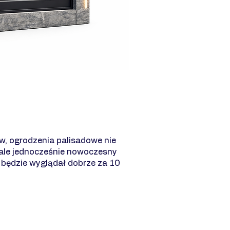
w, ogrodzenia palisadowe nie
 ale jednocześnie nowoczesny
i będzie wyglądał dobrze za 10