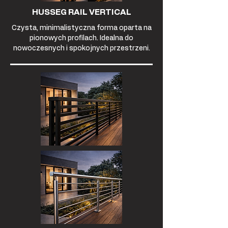
HUSSEG RAIL VERTICAL
Czysta, minimalistyczna forma oparta na
pionowych profilach. Idealna do
nowoczesnych i spokojnych przestrzeni.