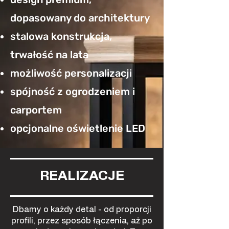
dopasowany do architektury
stalowa konstrukcja,
trwałość na lata
możliwość personalizacji
spójność z ogrodzeniem i
carportem
opcjonalne oświetlenie LED
REALIZACJE
Dbamy o każdy detal - od proporcji
profili, przez sposób łączenia, aż po