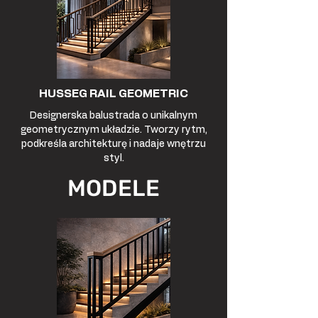
HUSSEG RAIL GEOMETRIC
Designerska balustrada o unikalnym
geometrycznym układzie. Tworzy rytm,
podkreśla architekturę i nadaje wnętrzu
styl.
MODELE