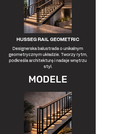
HUSSEG RAIL GEOMETRIC
Designerska balustrada o unikalnym
geometrycznym układzie. Tworzy rytm,
podkreśla architekturę i nadaje wnętrzu
styl.
MODELE