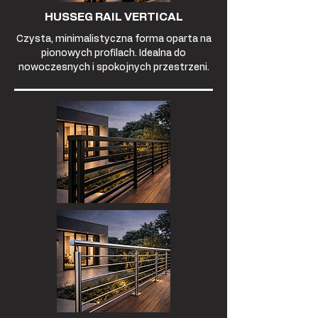
HUSSEG RAIL VERTICAL
Czysta, minimalistyczna forma oparta na
pionowych profilach. Idealna do
nowoczesnych i spokojnych przestrzeni.