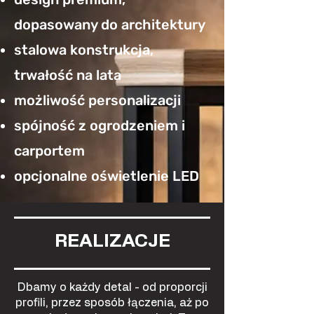
dopasowany do architektury
stalowa konstrukcja,
trwałość na lata
możliwość personalizacji
spójność z ogrodzeniem i
carportem
opcjonalne oświetlenie LED
REALIZACJE
Dbamy o każdy detal - od proporcji
profili, przez sposób łączenia, aż po