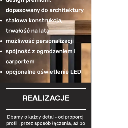
dopasowany do architektury
stalowa konstrukcja,
trwałość na lata
możliwość personalizacji
spójność z ogrodzeniem i
carportem
opcjonalne oświetlenie LED
REALIZACJE
Dbamy o każdy detal - od proporcji
profili, przez sposób łączenia, aż po