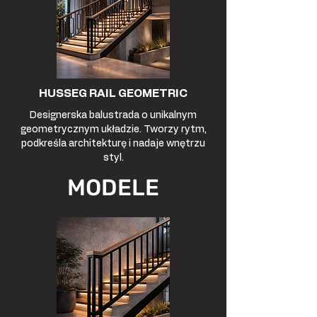
HUSSEG RAIL GEOMETRIC
Designerska balustrada o unikalnym
geometrycznym układzie. Tworzy rytm,
podkreśla architekturę i nadaje wnętrzu
styl.
MODELE