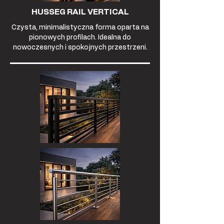
HUSSEG RAIL VERTICAL
Czysta, minimalistyczna forma oparta na
pionowych profilach. Idealna do
nowoczesnych i spokojnych przestrzeni.