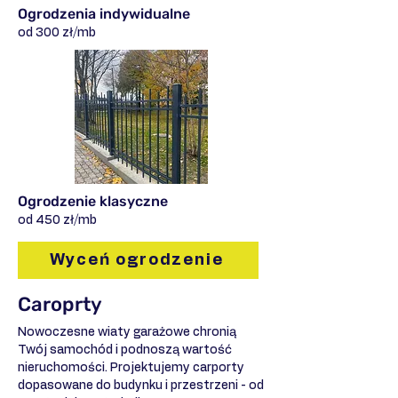
Ogrodzenia indywidualne
od 300 zł/mb
Ogrodzenie klasyczne
od 450 zł/mb
Wyceń ogrodzenie
Caroprty
Nowoczesne wiaty garażowe chronią
Twój samochód i podnoszą wartość
nieruchomości. Projektujemy carporty
dopasowane do budynku i przestrzeni - od