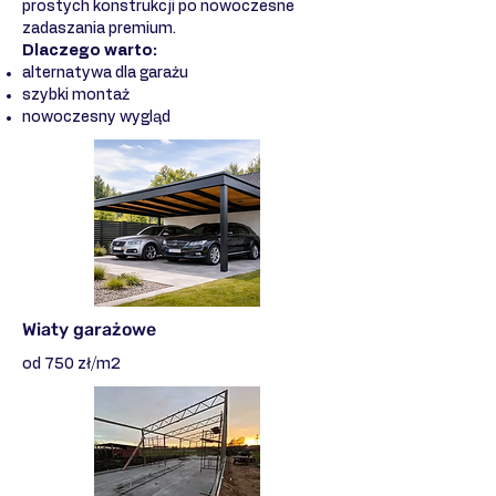
prostych konstrukcji po nowoczesne
zadaszania premium.
Dlaczego warto:
alternatywa dla garażu
szybki montaż
nowoczesny wygląd
Wiaty garażowe
od 750 zł/m2