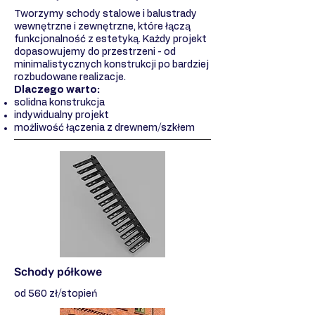
Tworzymy schody stalowe i balustrady
wewnętrzne i zewnętrzne, które łączą
funkcjonalność z estetyką. Każdy projekt
dopasowujemy do przestrzeni - od
minimalistycznych konstrukcji po bardziej
rozbudowane realizacje.
Dlaczego warto:
solidna konstrukcja
indywidualny projekt
możliwość łączenia z drewnem/szkłem
Schody półkowe
od 560 zł/stopień