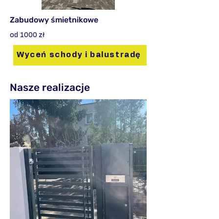
Zabudowy śmietnikowe
od 1000 zł
Wyceń schody i balustradę
Nasze realizacje