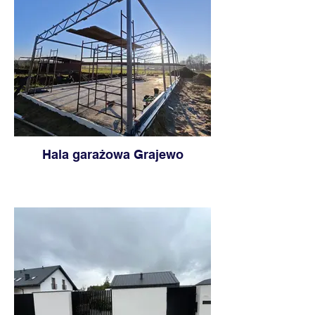
Hala garażowa Grajewo