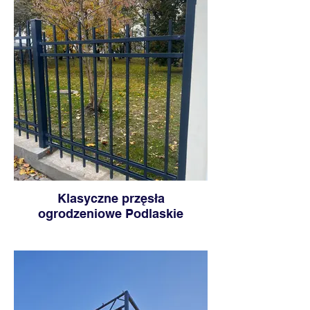
Klasyczne przęsła
ogrodzeniowe Podlaskie