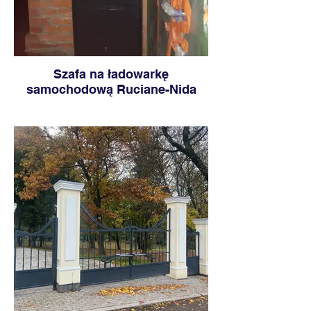
Szafa na ładowarkę
samochodową Ruciane-Nida