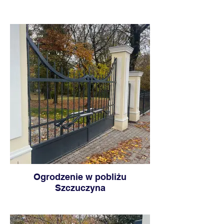
Ogrodzenie w pobliżu
Szczuczyna