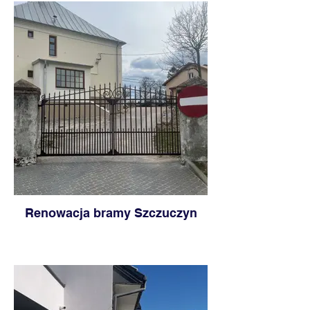
Renowacja bramy Szczuczyn