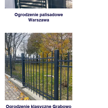
Ogrodzenie palisadowe
Warszawa
Ogrodzenie klasyczne Grabowo