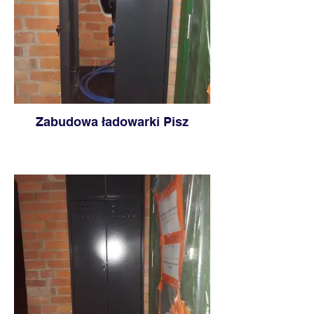
Zabudowa ładowarki Pisz