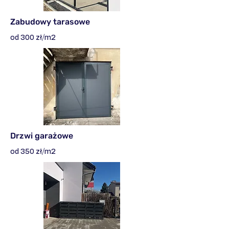
Zabudowy tarasowe
od 300 zł/m2
Drzwi garażowe
od 350 zł/m2