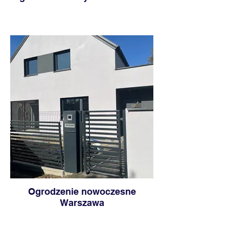
Ogrodzenie nowoczesne
Warszawa