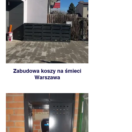
Zabudowa koszy na śmieci
Warszawa