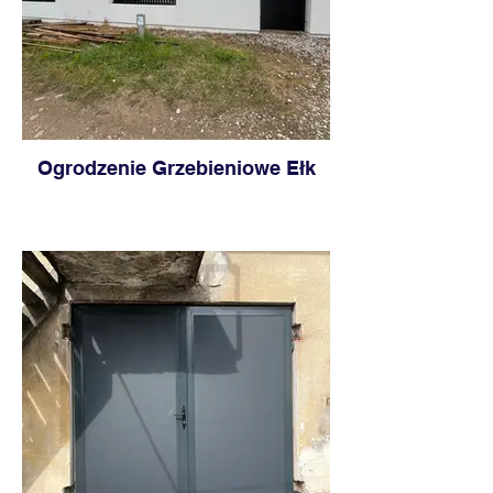
Ogrodzenie Grzebieniowe Ełk