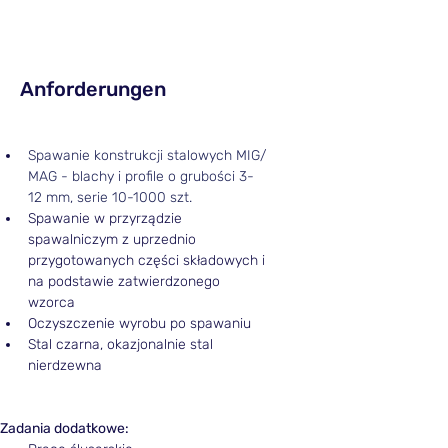
Anforderungen
Spawanie konstrukcji stalowych MIG/ 
MAG - blachy i profile o grubości 3-
12 mm, serie 10-1000 szt.
Spawanie w przyrządzie 
spawalniczym z uprzednio 
przygotowanych części składowych i 
na podstawie zatwierdzonego 
wzorca
Oczyszczenie wyrobu po spawaniu
Stal czarna, okazjonalnie stal 
nierdzewna
Zadania dodatkowe: