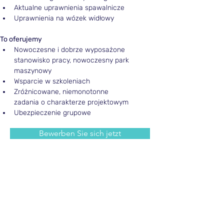
Aktualne uprawnienia spawalnicze
Uprawnienia na wózek widłowy
To oferujemy
Nowoczesne i dobrze wyposażone 
stanowisko pracy, nowoczesny park 
maszynowy
Wsparcie w szkoleniach
Zróżnicowane, niemonotonne 
zadania o charakterze projektowym
Ubezpieczenie grupowe
Bewerben Sie sich jetzt