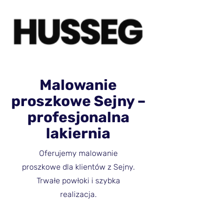
Malowanie
proszkowe Sejny –
profesjonalna
lakiernia
Oferujemy malowanie
proszkowe dla klientów z Sejny.
Trwałe powłoki i szybka
realizacja.