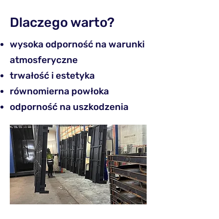
Dlaczego warto?
wysoka odporność na warunki
atmosferyczne
trwałość i estetyka
równomierna powłoka
odporność na uszkodzenia