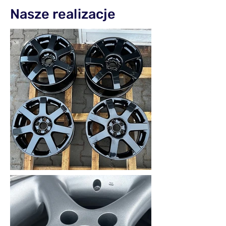
Nasze realizacje