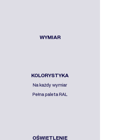
WYMIAR
KOLORYSTYKA
Na każdy wymiar
Pełna paleta RAL
OŚWIETLENIE