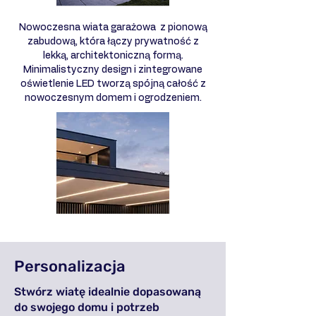
Nowoczesna wiata garażowa z pionową
zabudową, która łączy prywatność z
lekką, architektoniczną formą.
Minimalistyczny design i zintegrowane
oświetlenie LED tworzą spójną całość z
nowoczesnym domem i ogrodzeniem.
Personalizacja
Stwórz wiatę idealnie dopasowaną
do swojego domu i potrzeb