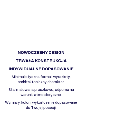
NOWOCZESNY DESIGN
TRWAŁA KONSTRUKCJA
INDYWIDUALNE DOPASOWANIE
Minimalistyczna forma i wyrazisty,
architektoniczny charakter.
Stal malowana proszkowo, odporna na
warunki atmosferyczne.
Wymiary, kolor i wykończenie dopasowane
do Twojej posesji.