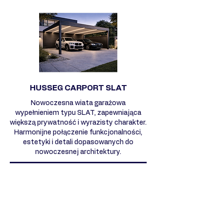
HUSSEG CARPORT SLAT
Nowoczesna wiata garażowa
wypełnieniem typu SLAT, zapewniająca
większą prywatność i wyrazisty charakter.
Harmonijne połączenie funkcjonalności,
estetyki i detali dopasowanych do
nowoczesnej architektury.