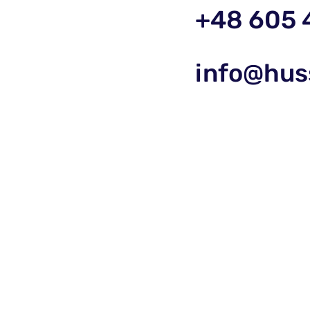
+48 605 
info@hus