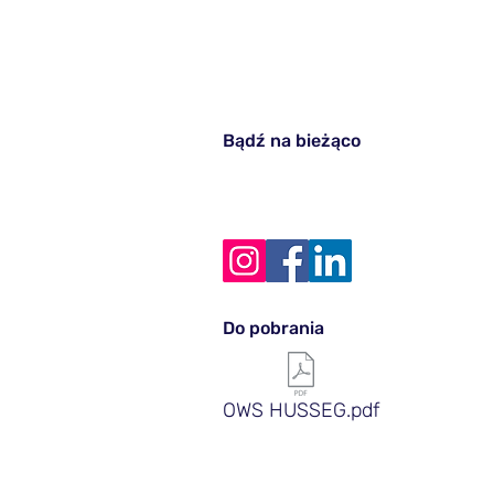
Bądź na bieżąco
Do pobrania
OWS HUSSEG.pdf