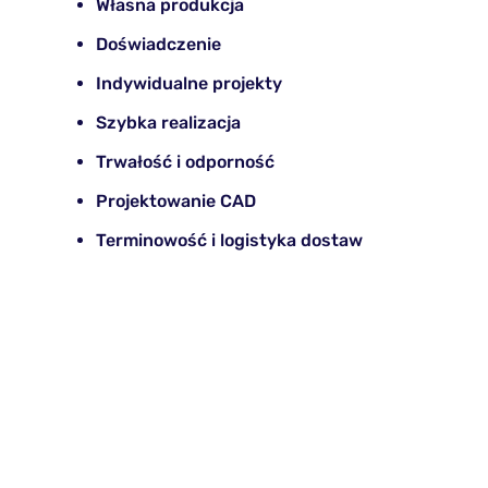
Własna produkcja
Doświadczenie
Indywidualne projekty
Szybka realizacja
Trwałość i odporność
Projektowanie CAD
Terminowość i logistyka dostaw