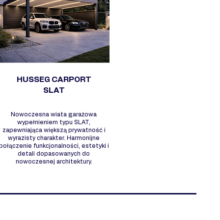
HUSSEG CARPORT
SLAT
Nowoczesna wiata garażowa
wypełnieniem typu SLAT,
zapewniająca większą prywatność i
wyrazisty charakter. Harmonijne
połączenie funkcjonalności, estetyki i
detali dopasowanych do
nowoczesnej architektury.