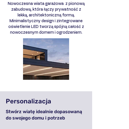
Nowoczesna wiata garażowa z pionową
zabudową, która łączy prywatność z
lekką, architektoniczną formą.
Minimalistyczny design i zintegrowane
oświetlenie LED tworzą spójną całość z
nowoczesnym domem i ogrodzeniem.
Personalizacja
Stwórz wiatę idealnie dopasowaną
do swojego domu i potrzeb