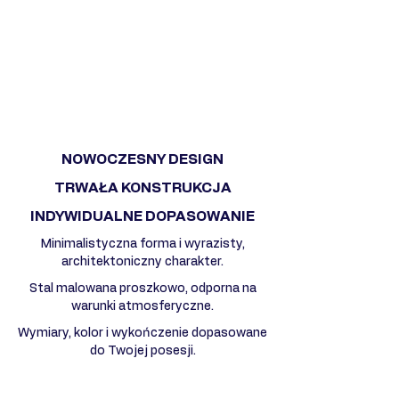
NOWOCZESNY DESIGN
TRWAŁA KONSTRUKCJA
INDYWIDUALNE DOPASOWANIE
Minimalistyczna forma i wyrazisty,
architektoniczny charakter.
Stal malowana proszkowo, odporna na
warunki atmosferyczne.
Wymiary, kolor i wykończenie dopasowane
do Twojej posesji.