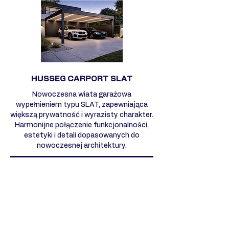
HUSSEG CARPORT SLAT
Nowoczesna wiata garażowa
wypełnieniem typu SLAT, zapewniająca
większą prywatność i wyrazisty charakter.
Harmonijne połączenie funkcjonalności,
estetyki i detali dopasowanych do
nowoczesnej architektury.