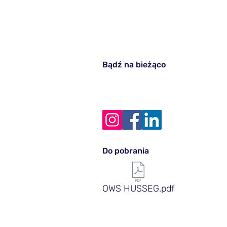
Bądź na bieżąco
Do pobrania
OWS HUSSEG.pdf