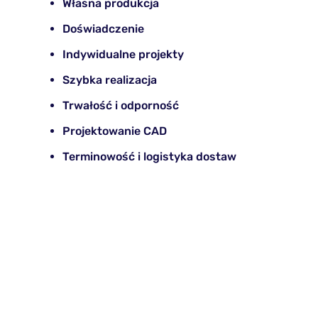
Własna produkcja
Doświadczenie
Indywidualne projekty
Szybka realizacja
Trwałość i odporność
Projektowanie CAD
Terminowość i logistyka dostaw