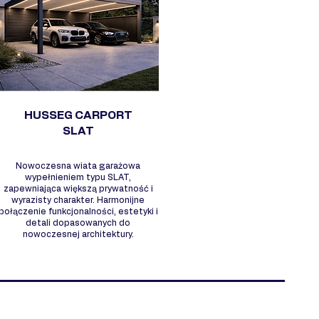
HUSSEG CARPORT
SLAT
Nowoczesna wiata garażowa
wypełnieniem typu SLAT,
zapewniająca większą prywatność i
wyrazisty charakter. Harmonijne
połączenie funkcjonalności, estetyki i
detali dopasowanych do
nowoczesnej architektury.