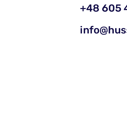
+48 605 
info@hus