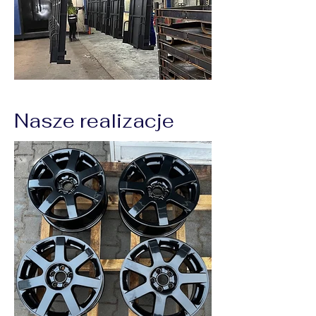
Nasze realizacje