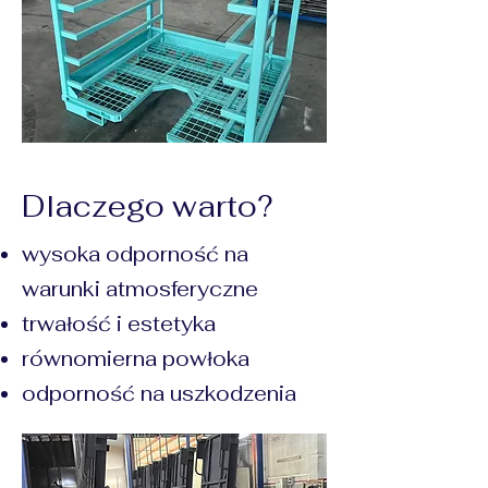
Dlaczego warto?
wysoka odporność na
warunki atmosferyczne
trwałość i estetyka
równomierna powłoka
odporność na uszkodzenia