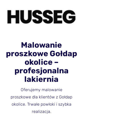
Malowanie
proszkowe Gołdap
okolice –
profesjonalna
lakiernia
Oferujemy malowanie
proszkowe dla klientów z Gołdap
okolice. Trwałe powłoki i szybka
realizacja.