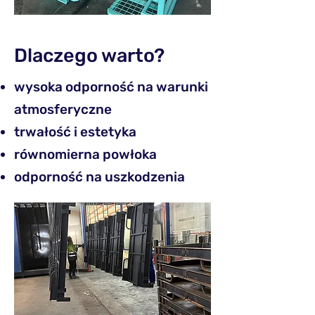
Dlaczego warto?
wysoka odporność na warunki
atmosferyczne
trwałość i estetyka
równomierna powłoka
odporność na uszkodzenia