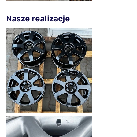
Nasze realizacje