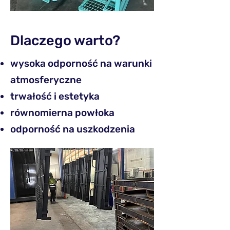
Dlaczego warto?
wysoka odporność na warunki
atmosferyczne
trwałość i estetyka
równomierna powłoka
odporność na uszkodzenia