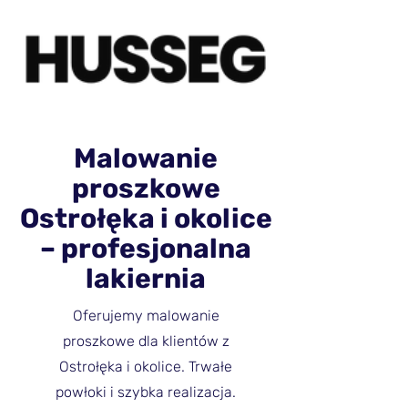
Malowanie
proszkowe
Ostrołęka i okolice
– profesjonalna
lakiernia
Oferujemy malowanie
proszkowe dla klientów z
Ostrołęka i okolice. Trwałe
powłoki i szybka realizacja.