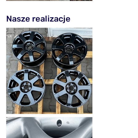
Nasze realizacje