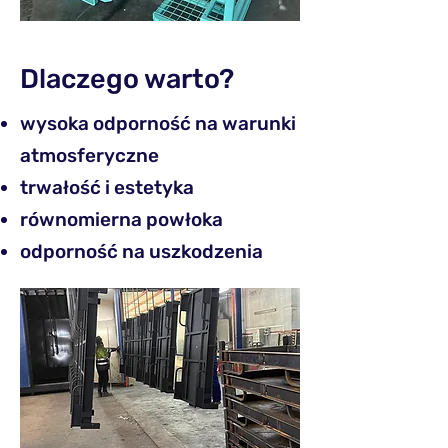
Dlaczego warto?
wysoka odporność na warunki
atmosferyczne
trwałość i estetyka
równomierna powłoka
odporność na uszkodzenia