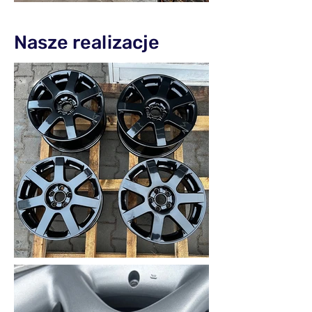
Nasze realizacje