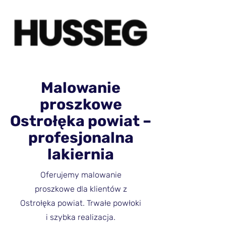
Malowanie
proszkowe
Ostrołęka powiat –
profesjonalna
lakiernia
Oferujemy malowanie
proszkowe dla klientów z
Ostrołęka powiat. Trwałe powłoki
i szybka realizacja.