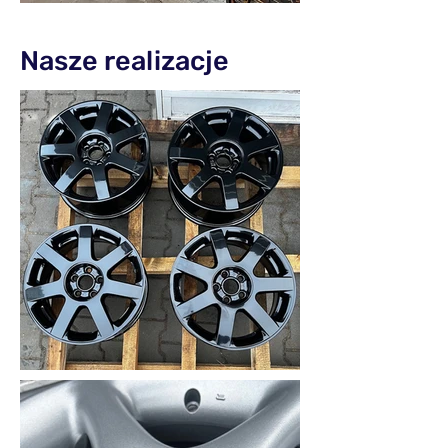
Nasze realizacje