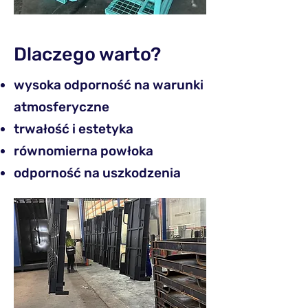
Dlaczego warto?
wysoka odporność na warunki
atmosferyczne
trwałość i estetyka
równomierna powłoka
odporność na uszkodzenia