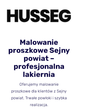
Malowanie
proszkowe Sejny
powiat –
profesjonalna
lakiernia
Oferujemy malowanie
proszkowe dla klientów z Sejny
powiat. Trwałe powłoki i szybka
realizacja.