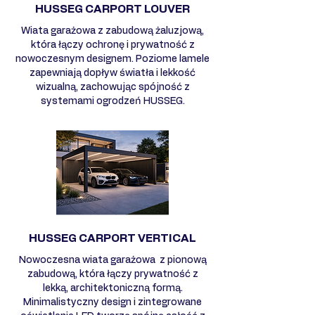
HUSSEG CARPORT LOUVER
Wiata garażowa z zabudową żaluzjową,
która łączy ochronę i prywatność z
nowoczesnym designem. Poziome lamele
zapewniają dopływ światła i lekkość
wizualną, zachowując spójność z
systemami ogrodzeń HUSSEG.
HUSSEG CARPORT VERTICAL
Nowoczesna wiata garażowa z pionową
zabudową, która łączy prywatność z
lekką, architektoniczną formą.
Minimalistyczny design i zintegrowane