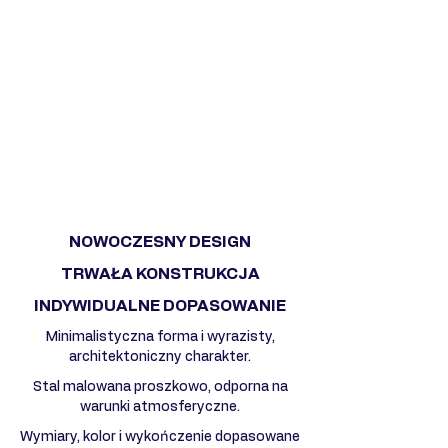
NOWOCZESNY DESIGN
TRWAŁA KONSTRUKCJA
INDYWIDUALNE DOPASOWANIE
Minimalistyczna forma i wyrazisty,
architektoniczny charakter.
Stal malowana proszkowo, odporna na
warunki atmosferyczne.
Wymiary, kolor i wykończenie dopasowane