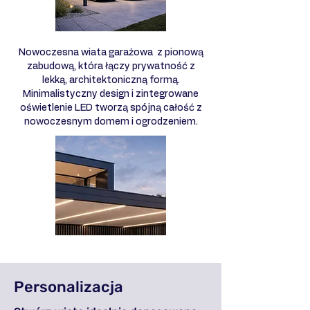
Nowoczesna wiata garażowa z pionową
zabudową, która łączy prywatność z
lekką, architektoniczną formą.
Minimalistyczny design i zintegrowane
oświetlenie LED tworzą spójną całość z
nowoczesnym domem i ogrodzeniem.
Personalizacja