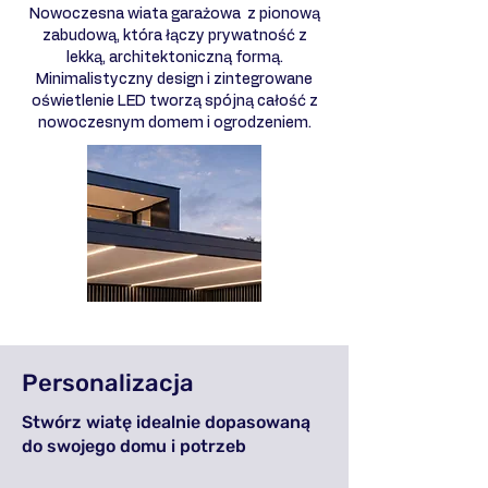
Nowoczesna wiata garażowa z pionową
zabudową, która łączy prywatność z
lekką, architektoniczną formą.
Minimalistyczny design i zintegrowane
oświetlenie LED tworzą spójną całość z
nowoczesnym domem i ogrodzeniem.
Personalizacja
Stwórz wiatę idealnie dopasowaną
do swojego domu i potrzeb