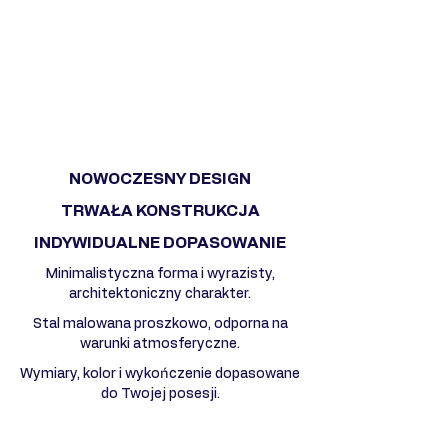
NOWOCZESNY DESIGN
TRWAŁA KONSTRUKCJA
INDYWIDUALNE DOPASOWANIE
Minimalistyczna forma i wyrazisty,
architektoniczny charakter.
Stal malowana proszkowo, odporna na
warunki atmosferyczne.
Wymiary, kolor i wykończenie dopasowane
do Twojej posesji.