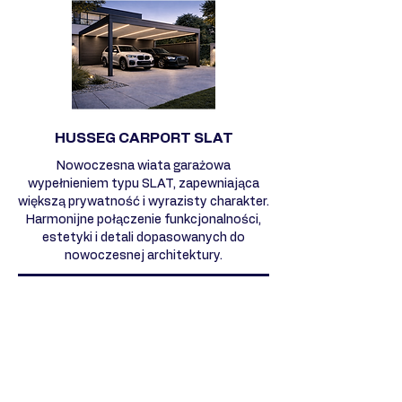
HUSSEG CARPORT SLAT
Nowoczesna wiata garażowa
wypełnieniem typu SLAT, zapewniająca
większą prywatność i wyrazisty charakter.
Harmonijne połączenie funkcjonalności,
estetyki i detali dopasowanych do
nowoczesnej architektury.