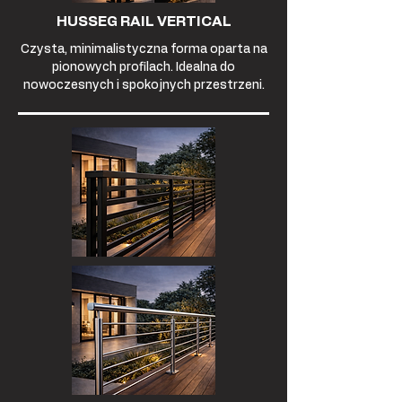
HUSSEG RAIL VERTICAL
Czysta, minimalistyczna forma oparta na
pionowych profilach. Idealna do
nowoczesnych i spokojnych przestrzeni.