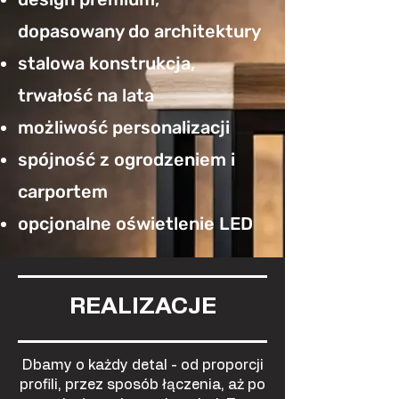
dopasowany do architektury
stalowa konstrukcja,
trwałość na lata
możliwość personalizacji
spójność z ogrodzeniem i
carportem
opcjonalne oświetlenie LED
REALIZACJE
Dbamy o każdy detal - od proporcji
profili, przez sposób łączenia, aż po