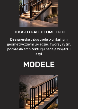
HUSSEG RAIL GEOMETRIC
Designerska balustrada o unikalnym
geometrycznym układzie. Tworzy rytm,
podkreśla architekturę i nadaje wnętrzu
styl.
MODELE