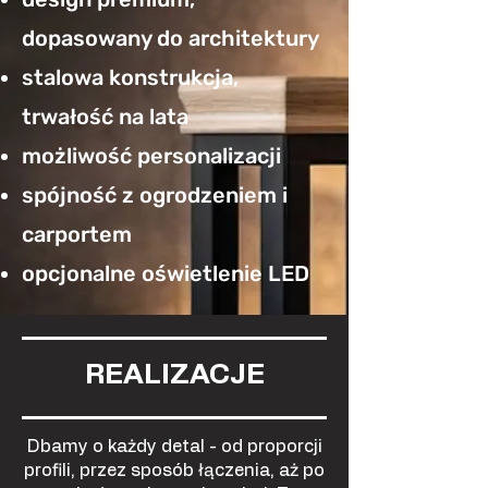
dopasowany do architektury
stalowa konstrukcja,
trwałość na lata
możliwość personalizacji
spójność z ogrodzeniem i
carportem
opcjonalne oświetlenie LED
REALIZACJE
Dbamy o każdy detal - od proporcji
profili, przez sposób łączenia, aż po