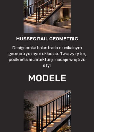
HUSSEG RAIL GEOMETRIC
Designerska balustrada o unikalnym
geometrycznym układzie. Tworzy rytm,
podkreśla architekturę i nadaje wnętrzu
styl.
MODELE