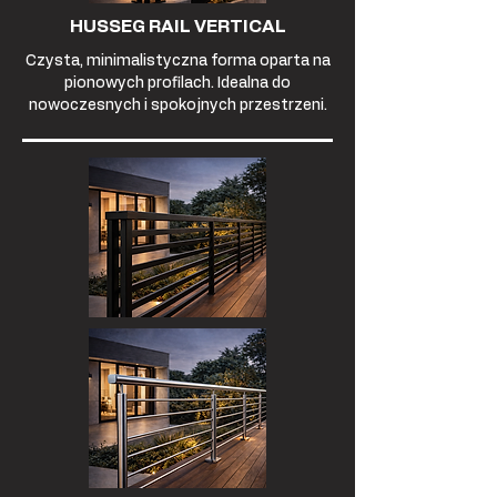
HUSSEG RAIL VERTICAL
Czysta, minimalistyczna forma oparta na
pionowych profilach. Idealna do
nowoczesnych i spokojnych przestrzeni.