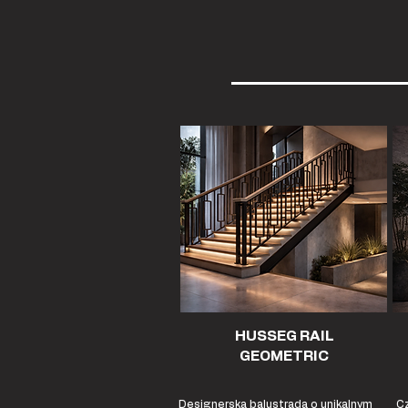
HUSSEG RAIL
GEOMETRIC
Designerska balustrada o unikalnym
Cz