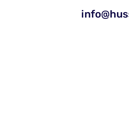
info@hus