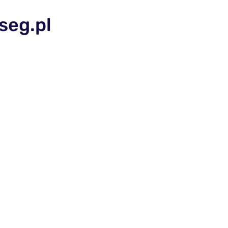
seg.pl