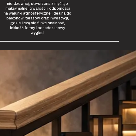
nierdzewnej, stworzona z myślą o
maksymalnej trwałości i odporności
na warunki atmosferyczne. Idealna do
balkonów, tarasów oraz inwestycji,
gdzie liczą się funkcjonalność,
lekkość formy i ponadczasowy
wygląd.