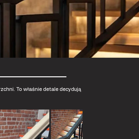
rzchni. To właśnie detale decydują