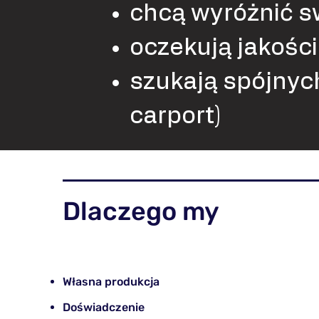
chcą wyróżnić s
oczekują jakości 
szukają spójnyc
carport)
Dlaczego my
Własna produkcja
Doświadczenie