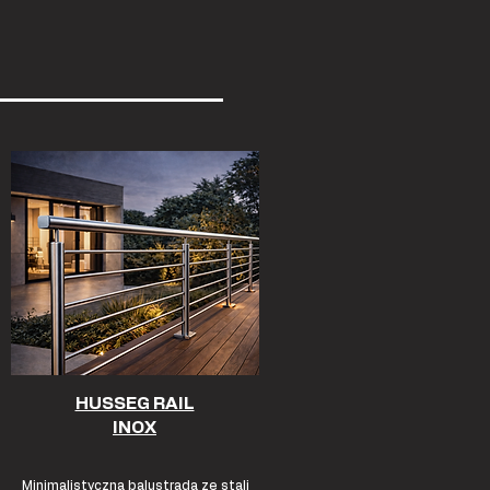
HUSSEG RAIL
INOX
Minimalistyczna balustrada ze stali