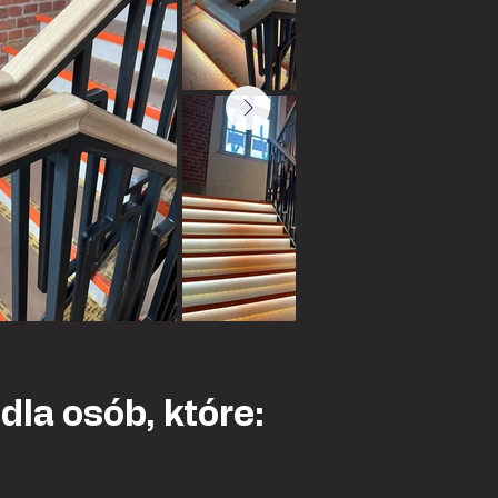
la osób, które: