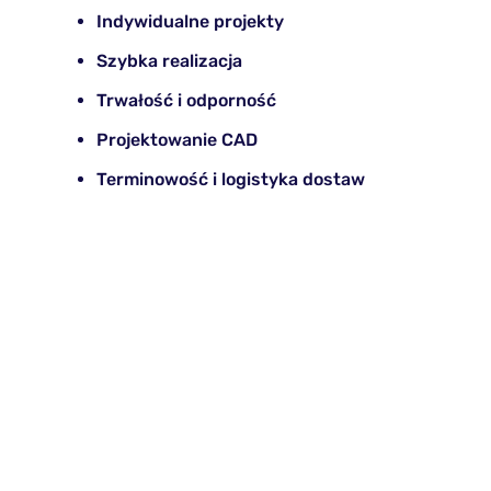
Indywidualne projekty
Szybka realizacja
Trwałość i odporność
Projektowanie CAD
Terminowość i logistyka dostaw