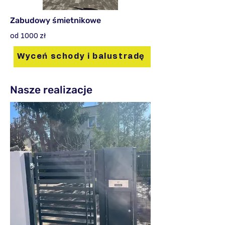
Zabudowy śmietnikowe
od 1000 zł
Wyceń schody i balustradę
Nasze realizacje