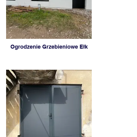
Ogrodzenie Grzebieniowe Ełk