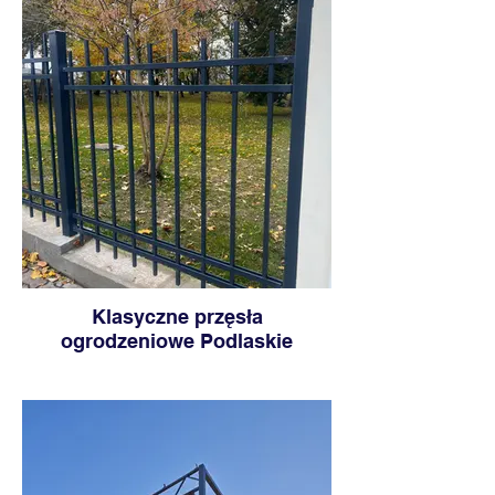
Klasyczne przęsła
ogrodzeniowe Podlaskie