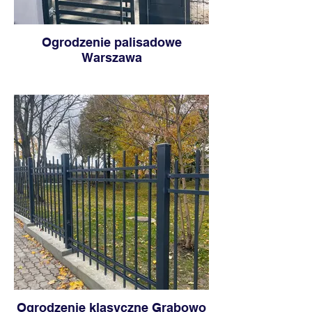
Ogrodzenie palisadowe
Warszawa
Ogrodzenie klasyczne Grabowo