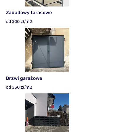
Zabudowy tarasowe
od 300 zł/m2
Drzwi garażowe
od 350 zł/m2