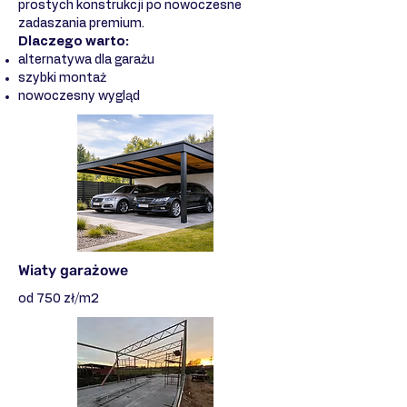
prostych konstrukcji po nowoczesne
zadaszania premium.
Dlaczego warto:
alternatywa dla garażu
szybki montaż
nowoczesny wygląd
Wiaty garażowe
od 750 zł/m2