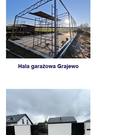
Hala garażowa Grajewo