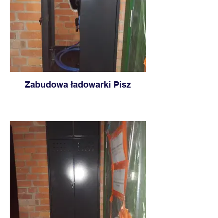
Zabudowa ładowarki Pisz