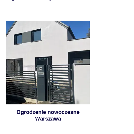
Ogrodzenie nowoczesne
Warszawa