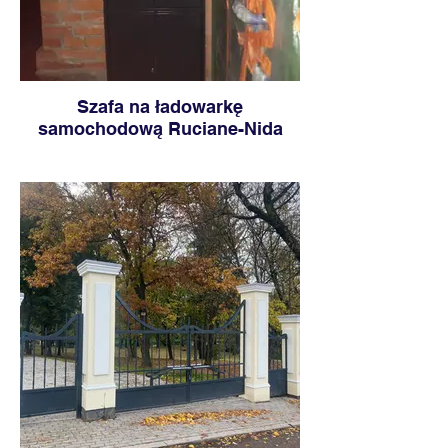
Szafa na ładowarkę
samochodową Ruciane-Nida