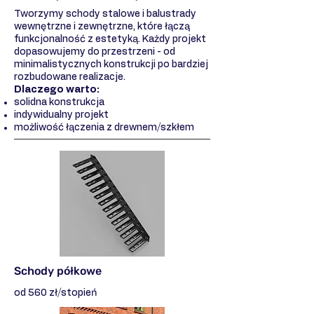
Tworzymy schody stalowe i balustrady
wewnętrzne i zewnętrzne, które łączą
funkcjonalność z estetyką. Każdy projekt
dopasowujemy do przestrzeni - od
minimalistycznych konstrukcji po bardziej
rozbudowane realizacje.
Dlaczego warto:
solidna konstrukcja
indywidualny projekt
możliwość łączenia z drewnem/szkłem
Schody półkowe
od 560 zł/stopień