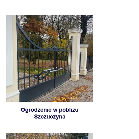
Ogrodzenie w pobliżu
Szczuczyna