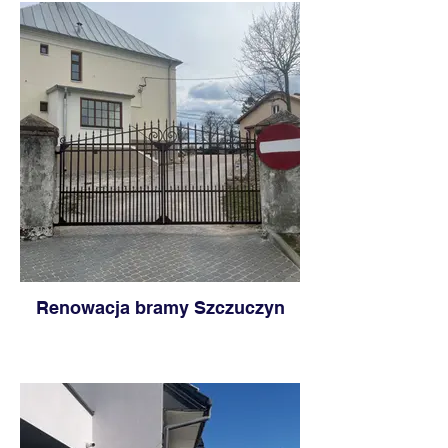
Renowacja bramy Szczuczyn