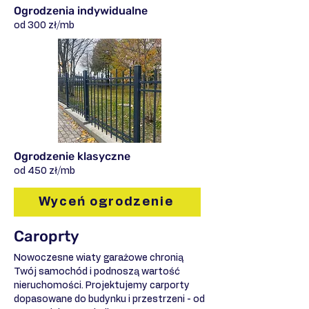
Ogrodzenia indywidualne
od 300 zł/mb
Ogrodzenie klasyczne
od 450 zł/mb
Wyceń ogrodzenie
Caroprty
Nowoczesne wiaty garażowe chronią
Twój samochód i podnoszą wartość
nieruchomości. Projektujemy carporty
dopasowane do budynku i przestrzeni - od