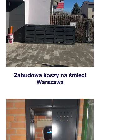
Zabudowa koszy na śmieci
Warszawa