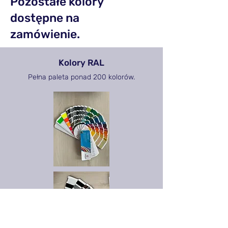
Pozostałe kolory
dostępne na
zamówienie.
Kolory RAL
Pełna paleta ponad 200 kolorów.