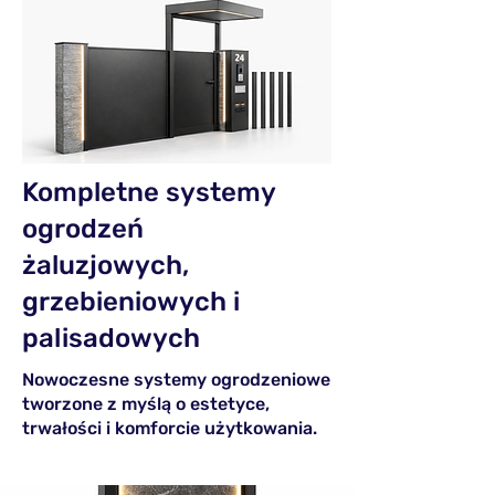
Kompletne systemy
ogrodzeń
żaluzjowych,
grzebieniowych i
palisadowych
Nowoczesne systemy ogrodzeniowe
tworzone z myślą o estetyce,
trwałości i komforcie użytkowania.