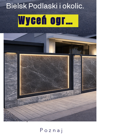
Bielsk Podlaski i okolic.
Wyceń ogrodzenie
Poznaj