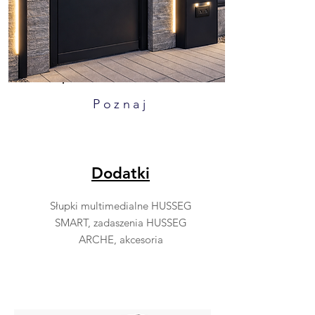
Poznaj
Dodatki
Słupki multimedialne HUSSEG
SMART, zadaszenia HUSSEG
ARCHE, akcesoria