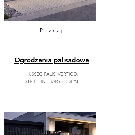
Poznaj
Ogrodzenia palisadowe
HUSSEG PALIS, VERTICO,
STRIP, LINE BAR oraz SLAT