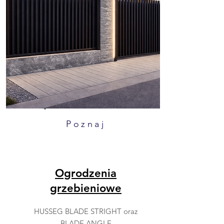
Poznaj
Ogrodzenia
grzebieniowe
HUSSEG BLADE STRIGHT oraz
BLADE ANGLE