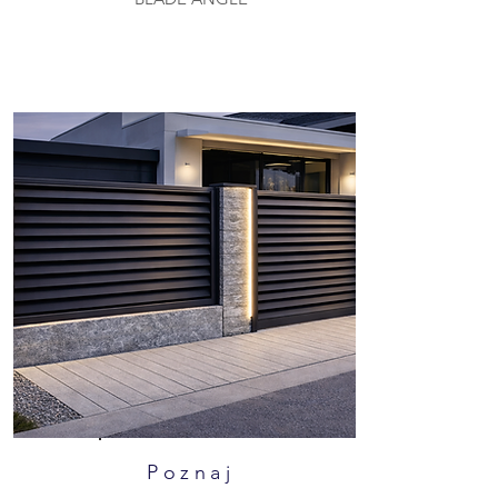
Poznaj