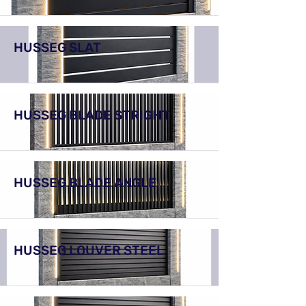
HUSSEG SLAT
HUSSEG BLADE STRIGHT
HUSSEG BLADE ANGLE
HUSSEG LOUVER STEEL