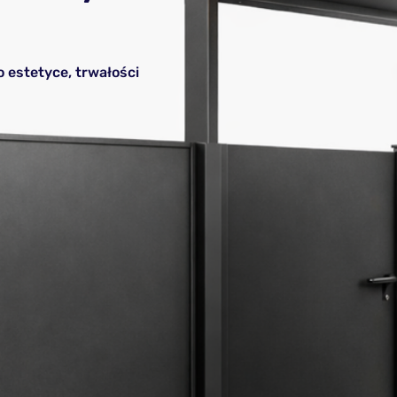
estetyce, trwałości