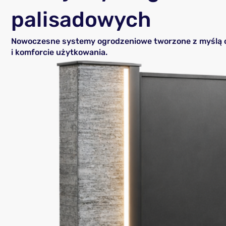
palisadowych
Nowoczesne systemy ogrodzeniowe tworzone z myślą o 
i komforcie użytkowania.