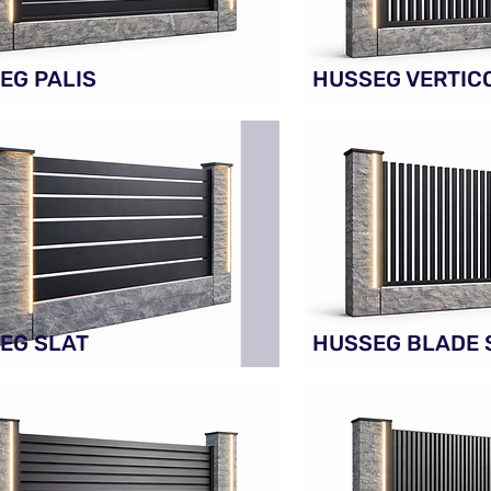
EG PALIS
HUSSEG VERTIC
EG SLAT
HUSSEG BLADE 