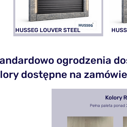
HUSSEG LOUVER STEEL
HUSS
andardowo ogrodzenia do
lory dostępne na zamówie
Kolory 
Pełna paleta ponad 