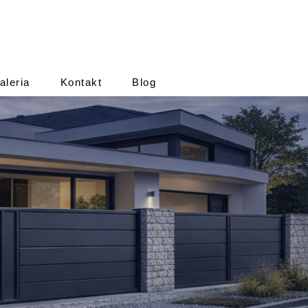
aleria
Kontakt
Blog