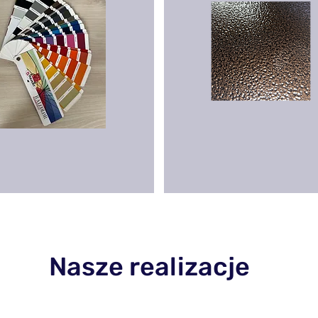
Nasze realizacje