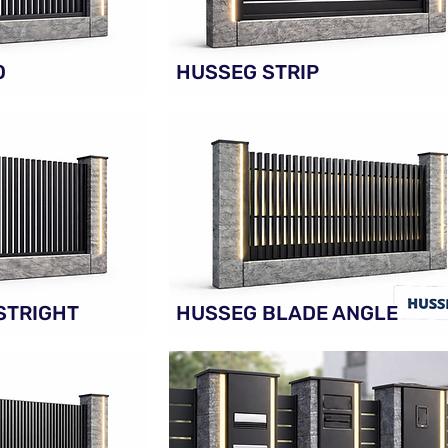
O
HUSSEG STRIP
STRIGHT
HUSSEG BLADE ANGLE