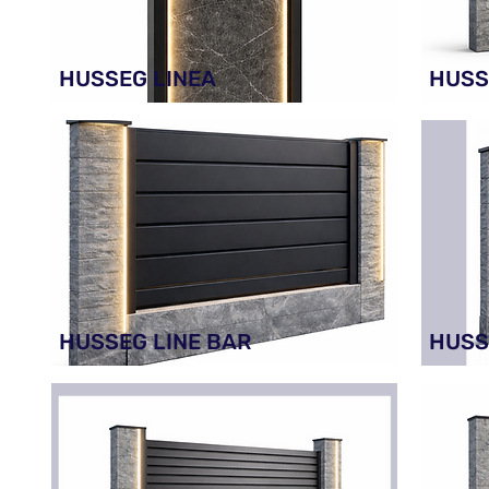
HUSSEG LINEA
HUSS
HUSSEG LINE BAR
HUSS