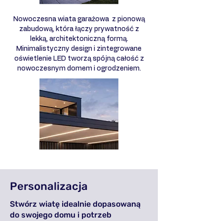
Nowoczesna wiata garażowa z pionową
zabudową, która łączy prywatność z
lekką, architektoniczną formą.
Minimalistyczny design i zintegrowane
oświetlenie LED tworzą spójną całość z
nowoczesnym domem i ogrodzeniem.
Personalizacja
Stwórz wiatę idealnie dopasowaną
do swojego domu i potrzeb