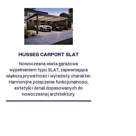
HUSSEG CARPORT SLAT
Nowoczesna wiata garażowa
wypełnieniem typu SLAT, zapewniająca
większą prywatność i wyrazisty charakter.
Harmonijne połączenie funkcjonalności,
estetyki i detali dopasowanych do
nowoczesnej architektury.