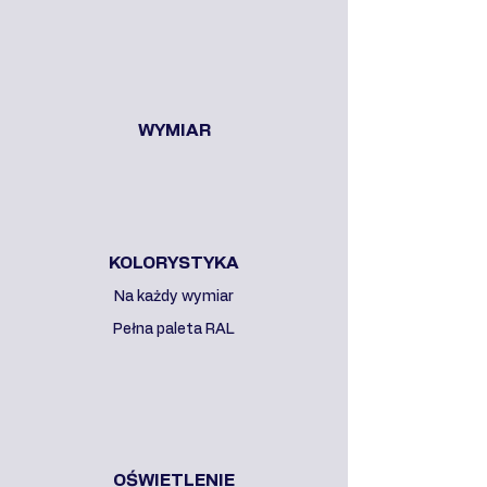
WYMIAR
KOLORYSTYKA
Na każdy wymiar
Pełna paleta RAL
OŚWIETLENIE