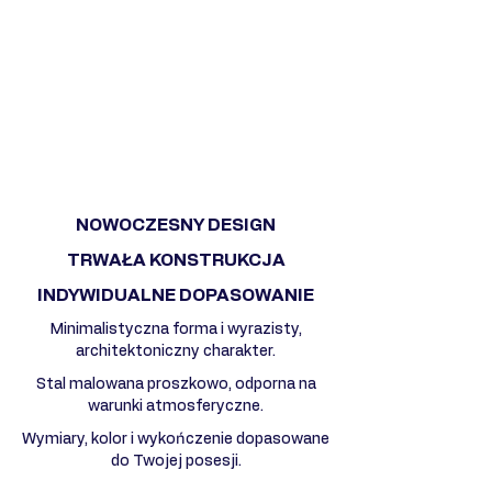
NOWOCZESNY DESIGN
TRWAŁA KONSTRUKCJA
INDYWIDUALNE DOPASOWANIE
Minimalistyczna forma i wyrazisty,
architektoniczny charakter.
Stal malowana proszkowo, odporna na
warunki atmosferyczne.
Wymiary, kolor i wykończenie dopasowane
do Twojej posesji.