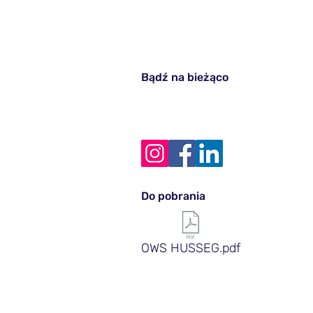
Bądź na bieżąco
Do pobrania
OWS HUSSEG.pdf