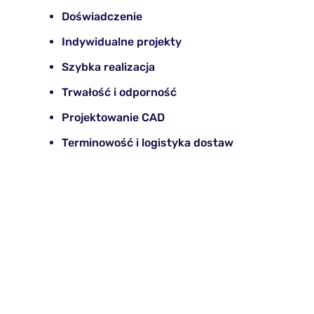
Doświadczenie
Indywidualne projekty
Szybka realizacja
Trwałość i odporność
Projektowanie CAD
Terminowość i logistyka dostaw