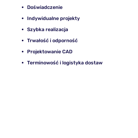
Doświadczenie
Indywidualne projekty
Szybka realizacja
Trwałość i odporność
Projektowanie CAD
Terminowość i logistyka dostaw