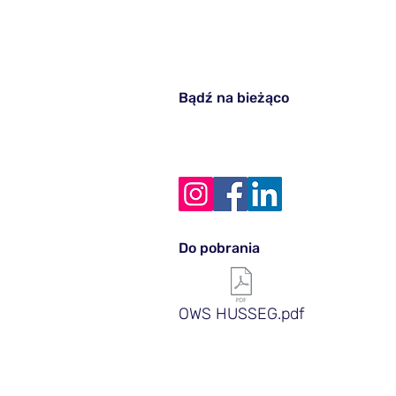
Bądź na bieżąco
Do pobrania
OWS HUSSEG.pdf