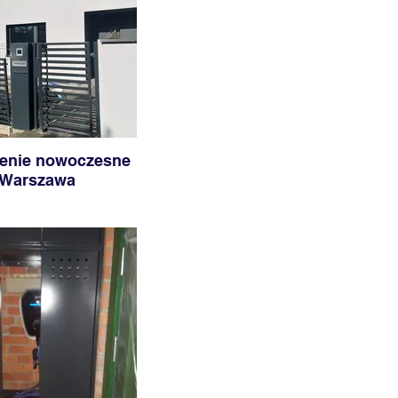
enie nowoczesne
Warszawa