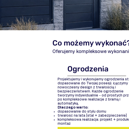
Co możemy wykonać
Oferujemy kompleksowe wykonani
Ogrodzenia
Projektujemy i wykonujemy ogrodzenia s
dopasowane do Twojej posesji. Łączymy
nowoczesny design z trwałością i
bezpieczeństwem. Każde ogrodzenie
tworzymy indywidualnie - od prostych pr
po kompleksowe realizacje z bramą i
automatyką.
Dlaczego warto:
dopasowanie do stylu domu
trwałość na lata (stal + zabezpieczenie)
kompleksowa realizacja: projekt + produk
montaż