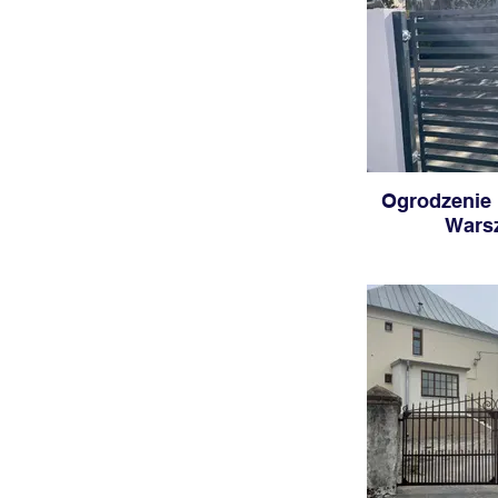
Ogrodzenie
Wars