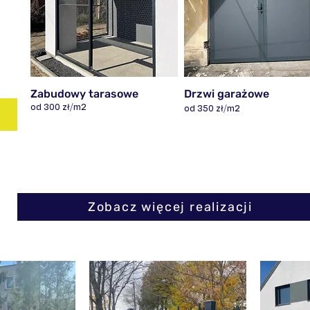
Zabudowy tarasowe
Drzwi garażowe
od 300 zł/m2
od 350 zł/m2
Zobacz więcej realizacji