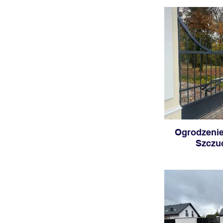
Ogrodzenie
Szczu