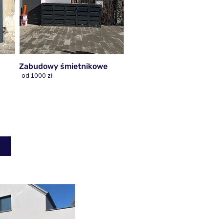
Zabudowy śmietnikowe
od 1000 zł