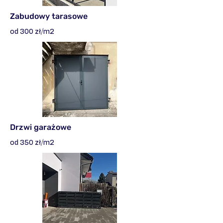
Zabudowy tarasowe
od 300 zł/m2
Drzwi garażowe
od 350 zł/m2