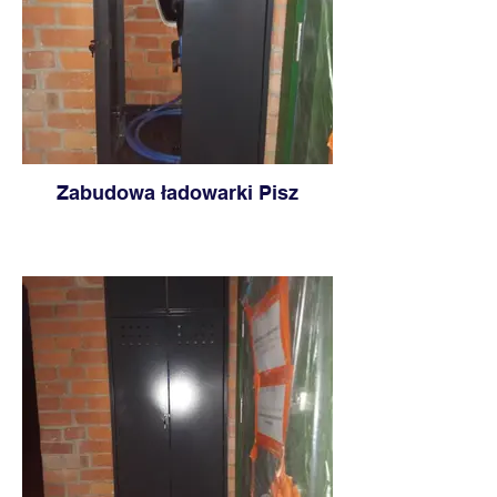
Zabudowa ładowarki Pisz