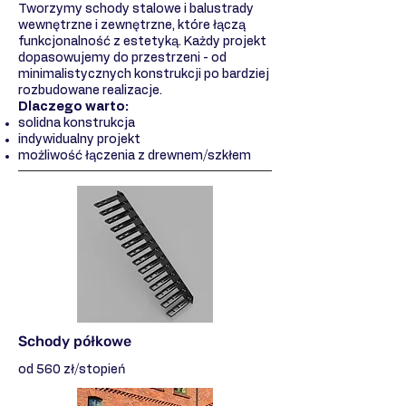
Tworzymy schody stalowe i balustrady
wewnętrzne i zewnętrzne, które łączą
funkcjonalność z estetyką. Każdy projekt
dopasowujemy do przestrzeni - od
minimalistycznych konstrukcji po bardziej
rozbudowane realizacje.
Dlaczego warto:
solidna konstrukcja
indywidualny projekt
możliwość łączenia z drewnem/szkłem
Schody półkowe
od 560 zł/stopień