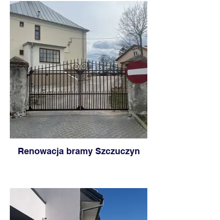
Renowacja bramy Szczuczyn