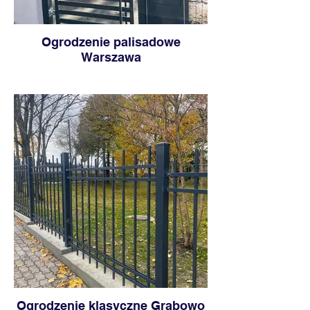
Ogrodzenie palisadowe
Warszawa
Ogrodzenie klasyczne Grabowo