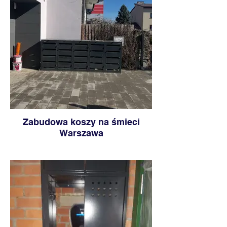
Zabudowa koszy na śmieci
Warszawa