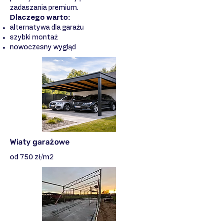
zadaszania premium.
Dlaczego warto:
alternatywa dla garażu
szybki montaż
nowoczesny wygląd
Wiaty garażowe
od 750 zł/m2