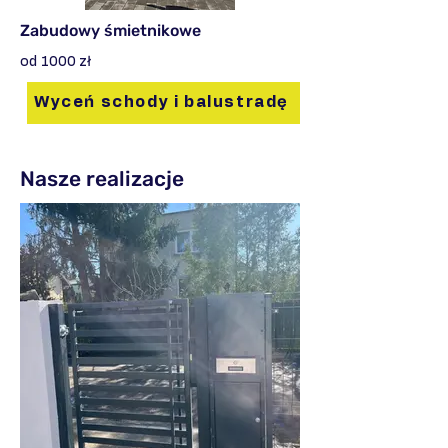
Zabudowy śmietnikowe
od 1000 zł
Wyceń schody i balustradę
Nasze realizacje