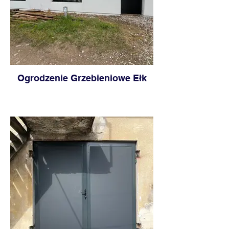
Ogrodzenie Grzebieniowe Ełk