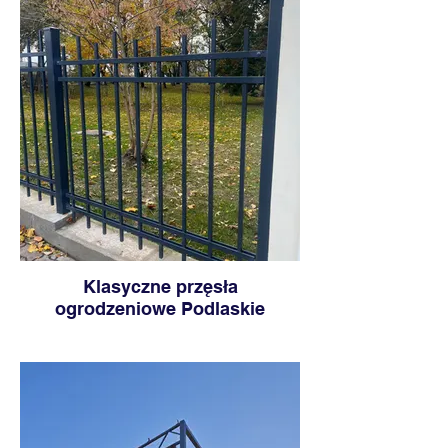
Klasyczne przęsła
ogrodzeniowe Podlaskie