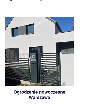
Ogrodzenie nowoczesne
Warszawa