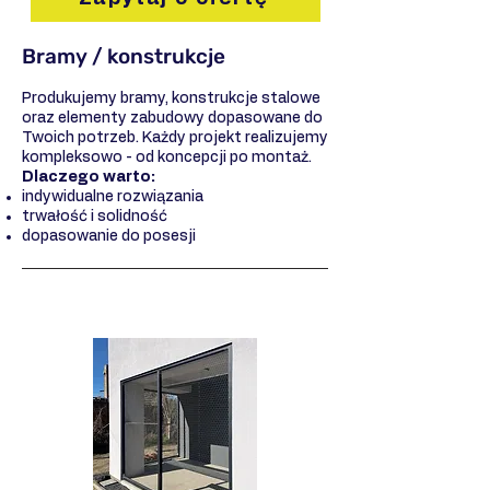
Bramy / konstrukcje
Produkujemy bramy, konstrukcje stalowe
oraz elementy zabudowy dopasowane do
Twoich potrzeb. Każdy projekt realizujemy
kompleksowo - od koncepcji po montaż.
Dlaczego warto:
indywidualne rozwiązania
trwałość i solidność
dopasowanie do posesji