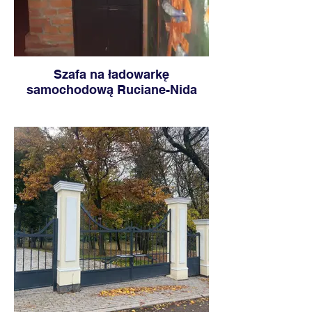
Szafa na ładowarkę
samochodową Ruciane-Nida