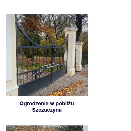
Ogrodzenie w pobliżu
Szczuczyna