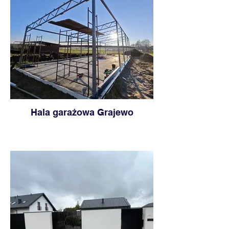
Hala garażowa Grajewo