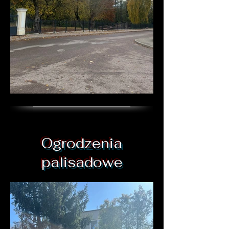
Ogrodzenia
palisadowe