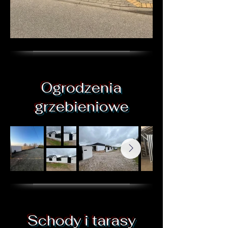
Ogrodzenia
grzebieniowe
Schody i tarasy