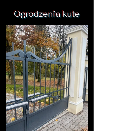
Ogrodzenia kute