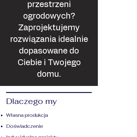
przestrzeni
ogrodowych?
Zaprojektujemy
rozwiązania idealnie
dopasowane do
Ciebie i Twojego
domu.
Dlaczego my
Własna produkcja
Doświadczenie