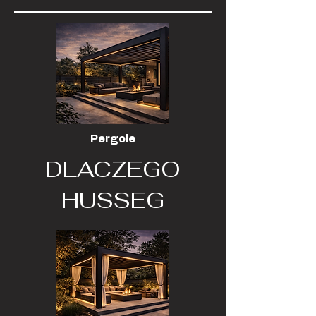
Pergole
DLACZEGO
HUSSEG