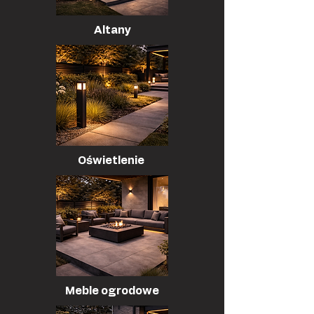
Altany
Oświetlenie
Meble ogrodowe