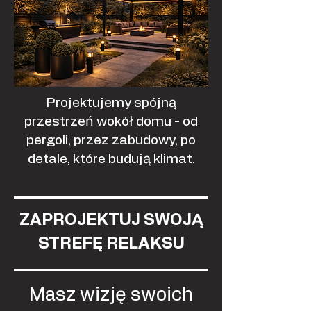
Projektujemy spójną
przestrzeń wokół domu - od
pergoli, przez zabudowy, po
detale, które budują klimat.
ZAPROJEKTUJ SWOJĄ
STREFĘ RELAKSU
Masz wizję swoich