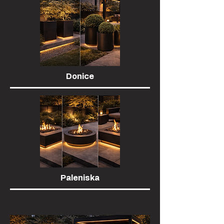
Donice
Paleniska