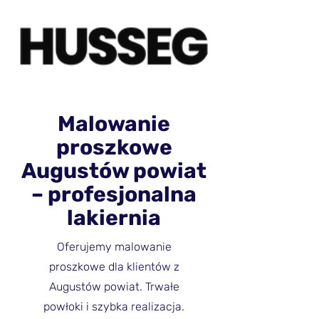
Malowanie
proszkowe
Augustów powiat
– profesjonalna
lakiernia
Oferujemy malowanie
proszkowe dla klientów z
Augustów powiat. Trwałe
powłoki i szybka realizacja.