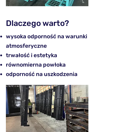
Dlaczego warto?
wysoka odporność na warunki
atmosferyczne
trwałość i estetyka
równomierna powłoka
odporność na uszkodzenia