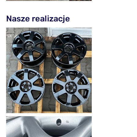
Nasze realizacje