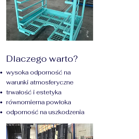
Dlaczego warto?
wysoka odporność na
warunki atmosferyczne
trwałość i estetyka
równomierna powłoka
odporność na uszkodzenia