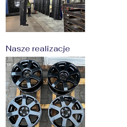
Nasze realizacje