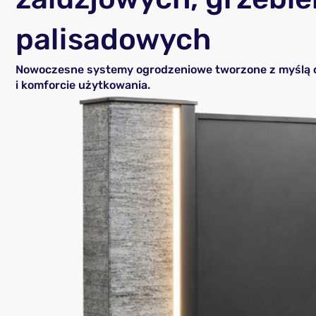
palisadowych
Nowoczesne systemy ogrodzeniowe tworzone z myślą o 
i komforcie użytkowania.