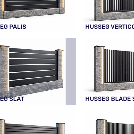
EG PALIS
HUSSEG VERTIC
EG SLAT
HUSSEG BLADE 