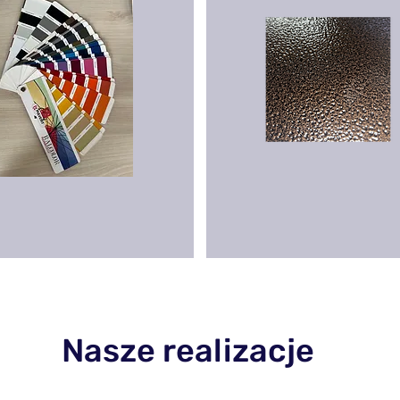
Nasze realizacje