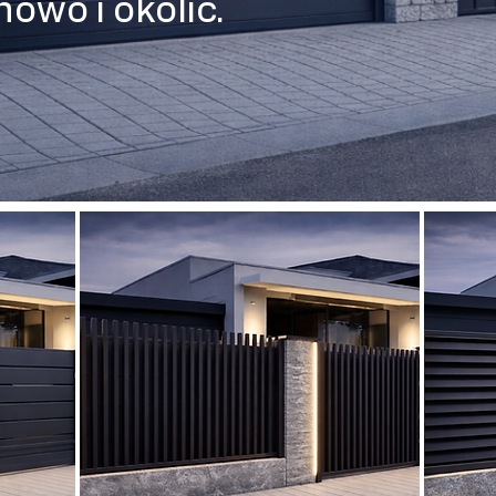
owo i okolic.