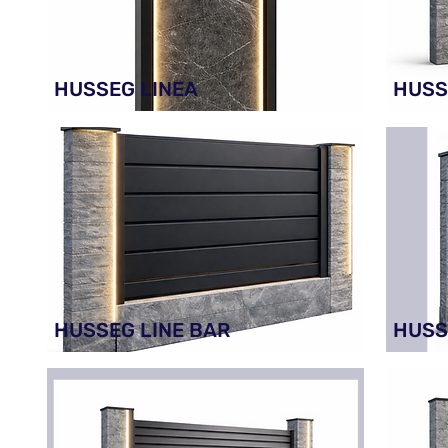
HUSSEG LINEA
HUSS
HUSSEG LINE BAR
HUSS