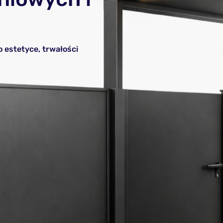
estetyce, trwałości