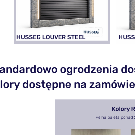
HUSSEG LOUVER STEEL
HUSS
andardowo ogrodzenia do
lory dostępne na zamówie
Kolory 
Pełna paleta ponad 