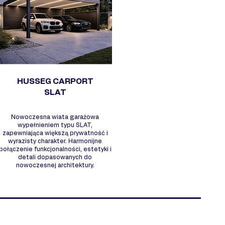
HUSSEG CARPORT
SLAT
Nowoczesna wiata garażowa
wypełnieniem typu SLAT,
zapewniająca większą prywatność i
wyrazisty charakter. Harmonijne
połączenie funkcjonalności, estetyki i
detali dopasowanych do
nowoczesnej architektury.