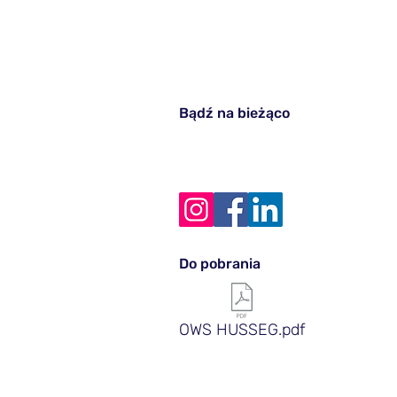
Bądź na bieżąco
Do pobrania
OWS HUSSEG.pdf