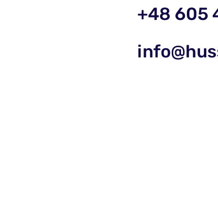
+48 605 
info@hus