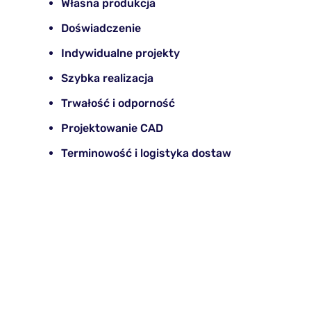
Własna produkcja
Doświadczenie
Indywidualne projekty
Szybka realizacja
Trwałość i odporność
Projektowanie CAD
Terminowość i logistyka dostaw